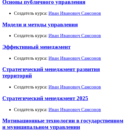
Основы публичного управления
Создатель курса:
Иван Иванович Самсонов
Модели и методы управления
Создатель курса:
Иван Иванович Самсонов
Эффективный менеджмент
Создатель курса:
Иван Иванович Самсонов
Стратегический менеджмент развития
территорий
Создатель курса:
Иван Иванович Самсонов
Стратегический менеджмент 2025
Создатель курса:
Иван Иванович Самсонов
Мотивационные технологии в государственном
и муниципальном управлении